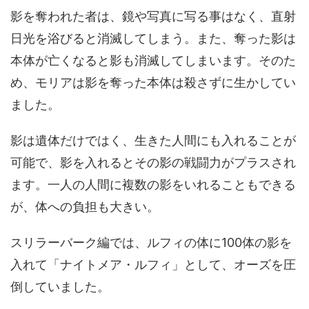
影を奪われた者は、鏡や写真に写る事はなく、直射
日光を浴びると消滅してしまう。また、奪った影は
本体が亡くなると影も消滅してしまいます。そのた
め、モリアは影を奪った本体は殺さずに生かしてい
ました。
影は遺体だけではく、生きた人間にも入れることが
可能で、影を入れるとその影の戦闘力がプラスされ
ます。一人の人間に複数の影をいれることもできる
が、体への負担も大きい。
スリラーバーク編では、ルフィの体に100体の影を
入れて「ナイトメア・ルフィ」として、オーズを圧
倒していました。