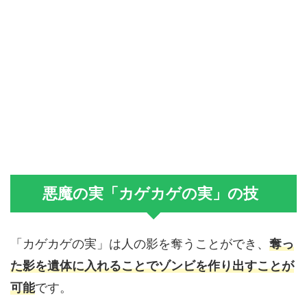
悪魔の実「カゲカゲの実」の技
「カゲカゲの実」は人の影を奪うことができ、
奪っ
た影を遺体に入れることでゾンビを作り出すことが
可能
です。