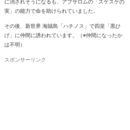
に消されそうになるも、アブサロムの「スケスケの
実」の能力で命を助けられていました。
その後、新世界 海賊島「ハチノス」で四皇「黒ひ
げ」に仲間に誘われています。（※仲間になったか
は不明）
スポンサーリンク