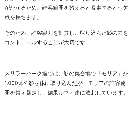
がかかるため、許容範囲を超えると暴走するとう欠
点を持ちます。
そのため、許容範囲を把握し、取り込んだ影の力を
コントロールすることが大切です。
スリラーバーク編では、影の集合地で「モリア」が
1,000体の影を体に取り込んだが、モリアの許容範
囲を超え暴走し、結果ルフィ達に敗北しています。