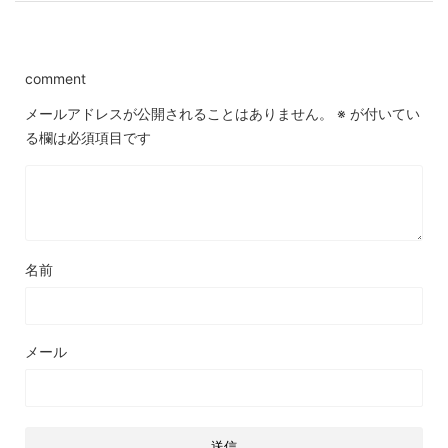
comment
メールアドレスが公開されることはありません。
※
が付いてい
る欄は必須項目です
名前
メール