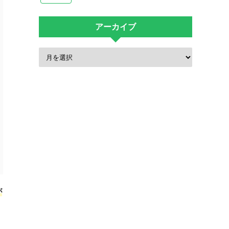
アーカイブ
が