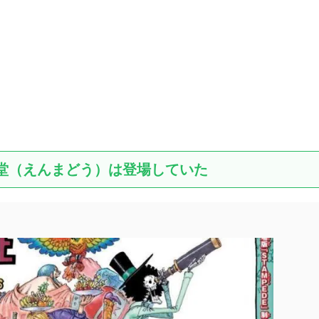
魔堂（えんまどう）は登場していた