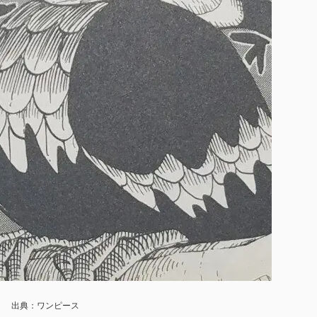
出典：ワンピース