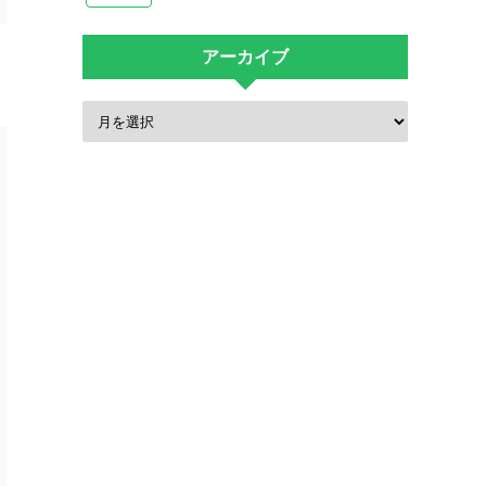
アーカイブ