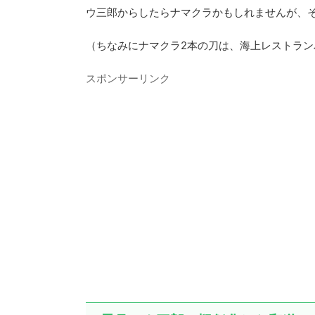
ウ三郎からしたらナマクラかもしれませんが、
（ちなみにナマクラ2本の刀は、海上レストラ
スポンサーリンク