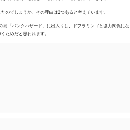
したのでしょうか。その理由は2つあると考えています。
止の島「パンクハザード」に出入りし、ドフラミンゴと協力関係にな
づくためだと思われます。