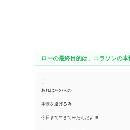
ローの最終目的は、コラソンの本
おれはあの人の
本懐を遂げる為
今日まで生きて来たんだよ!!!!