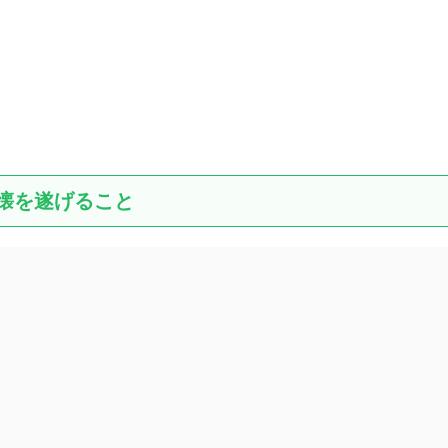
懐を遂げること