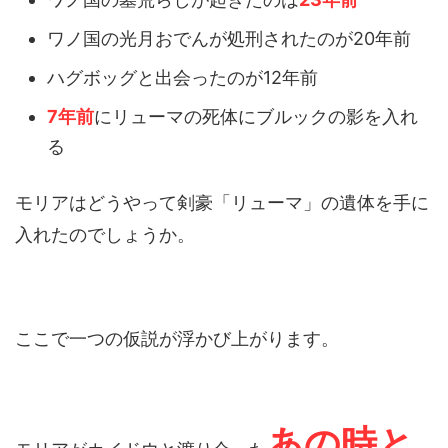
ワノ国の光月おでんが処刑されたのが20年前
ハグボッグと出会ったのが12年前
7年前
にリューマの死体にブルックの影を入れ
る
モリアはどうやって剣豪「リューマ」の遺体を手に
入れたのでしょうか。
ここで一つの仮説が浮かび上がります。
あの時と