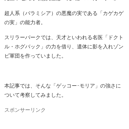
超人系（パラミシア）の悪魔の実である「カゲカゲ
の実」の能力者。
スリラーバークでは、天才といわれる名医「ドクト
ル・ホグバック」の力を借り、遺体に影を入れゾン
ビ軍団を作っていました。
本記事では、そんな「ゲッコー･モリア」の強さに
ついて考察してみました。
スポンサーリンク