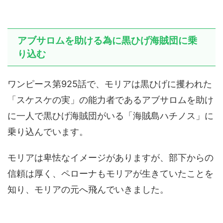
アブサロムを助ける為に黒ひげ海賊団に乗
り込む
ワンピース第925話で、モリアは黒ひげに攫われた
「スケスケの実」の能力者であるアブサロムを助け
に一人で黒ひげ海賊団がいる「海賊島ハチノス」に
乗り込んでいます。
モリアは卑怯なイメージがありますが、部下からの
信頼は厚く、ペローナもモリアが生きていたことを
知り、モリアの元へ飛んでいきました。