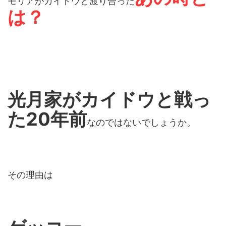
モリアがカイドウと渡り合った
は？
光月家がカイドウと戦っ
た20年前
なのではないでしょうか。
その理由は