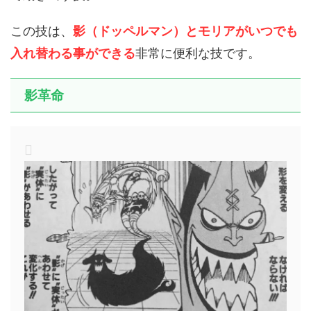
この技は、
影（ドッペルマン）とモリアがいつでも
入れ替わる事ができる
非常に便利な技です。
影革命