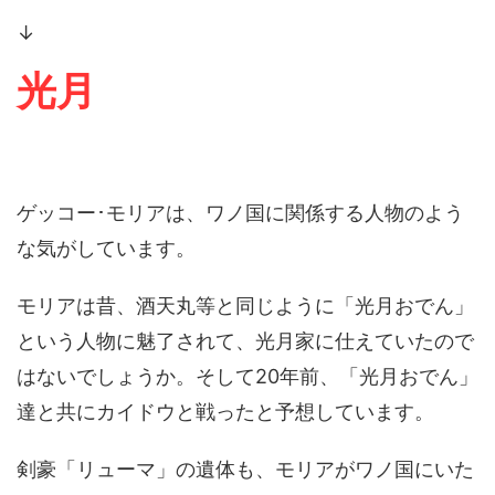
↓
光月
ゲッコー･モリアは、ワノ国に関係する人物のよう
な気がしています。
モリアは昔、酒天丸等と同じように「光月おでん」
という人物に魅了されて、光月家に仕えていたので
はないでしょうか。そして20年前、「光月おでん」
達と共にカイドウと戦ったと予想しています。
剣豪「リューマ」の遺体も、モリアがワノ国にいた