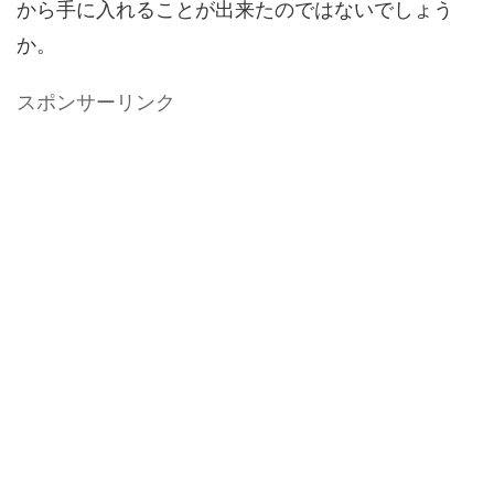
から手に入れることが出来たのではないでしょう
か。
スポンサーリンク