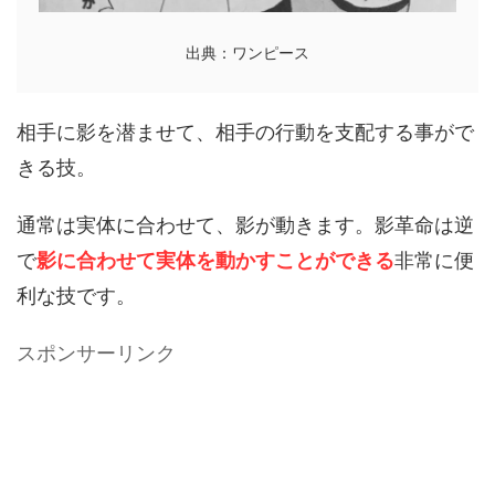
出典：ワンピース
相手に影を潜ませて、相手の行動を支配する事がで
きる技。
通常は実体に合わせて、影が動きます。影革命は逆
で
影に合わせて実体を動かすことができる
非常に便
利な技です。
スポンサーリンク