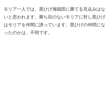
モリア一人では、黒ひげ海賊団に勝てる見込みはな
いと思われます。勝ち目のないモリアに対し黒ひげ
はモリアを仲間に誘っています。黒ひげの仲間にな
ったのかは、不明です。