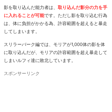
影を取り込んだ能力者は、
取り込んだ影分の力を手
に入れることが可能
です。ただし影を取り込む行為
は、体に負担がかかる為、許容範囲を超えると暴走
してしまいます。
スリラーバーク編では、モリアが1,000体の影を体
に取り込んだが、モリアの許容範囲を超え暴走して
しまいルフィ達に敗北しています。
スポンサーリンク