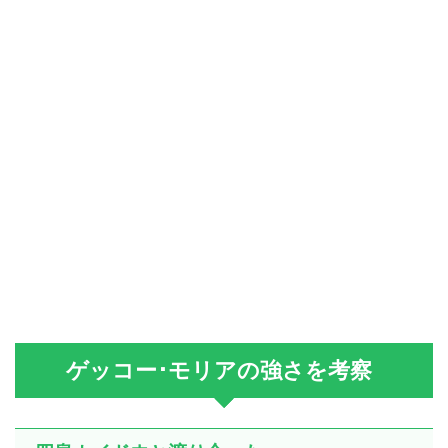
ゲッコー･モリアの強さを考察