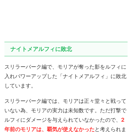
ナイトメアルフィに敗北
スリラーバーク編で、モリアが奪った影をルフィに
入れパワーアップした「ナイトメアルフィ」に敗北
しています。
スリラーバーク編では、モリアは正々堂々と戦って
いない為、モリアの実力は未知数です。ただ打撃で
ルフィにダメージを与えられていなかったので、
2
年前のモリアは、覇気が使えなかった
と考えられま