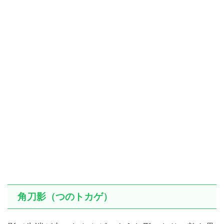
角刀影（つのトカゲ）