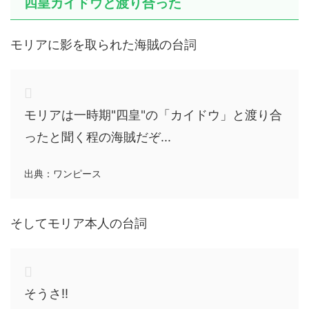
四皇カイドウと渡り合った
モリアに影を取られた海賊の台詞
モリアは一時期"四皇"の「カイドウ」と渡り合
ったと聞く程の海賊だぞ...
出典：ワンピース
そしてモリア本人の台詞
そうさ!!