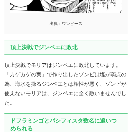
出典：ワンピース
頂上決戦でジンベエに敗北
頂上決戦でモリアはジンベエに敗北しています。
「カゲカゲの実」で作り出したゾンビは塩が弱点の
為、海水を操るジンベエとは相性が悪く、ゾンビが
使えないモリアは、ジンベエに全く敵いませんでし
た。
ドフラミンゴとパシフィスタ数名に追いつ
められる