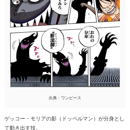
出典：ワンピース
ゲッコー・モリアの影（ドッペルマン）が分身とし
て動き出す技。