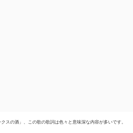
ンクスの酒」、この歌の歌詞は色々と意味深な内容が多いです。