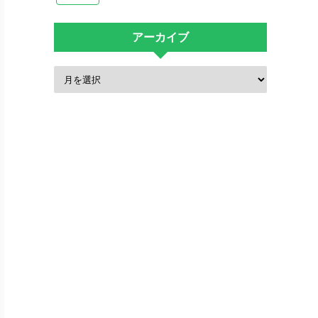
アーカイブ