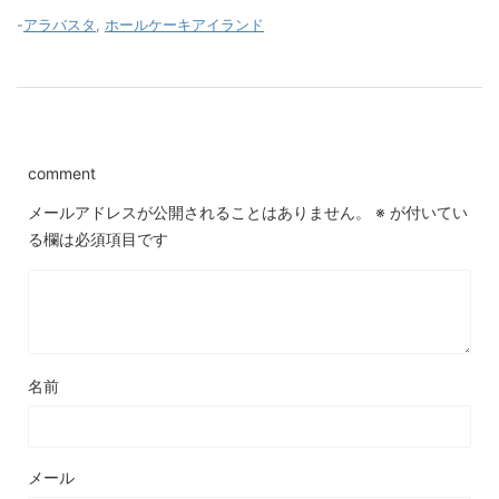
-
アラバスタ
,
ホールケーキアイランド
comment
メールアドレスが公開されることはありません。
※
が付いてい
る欄は必須項目です
名前
メール