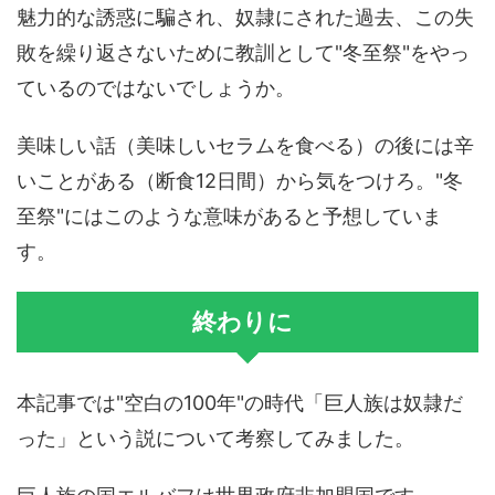
魅力的な誘惑に騙され、奴隷にされた過去、この失
敗を繰り返さないために教訓として"冬至祭"をやっ
ているのではないでしょうか。
美味しい話（美味しいセラムを食べる）の後には辛
いことがある（断食12日間）から気をつけろ。"冬
至祭"にはこのような意味があると予想していま
す。
終わりに
本記事では"空白の100年"の時代「巨人族は奴隷だ
った」という説について考察してみました。