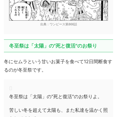
出典：ワンピース第866話
冬至祭は「太陽」の"死と復活"のお祭り
冬にセムラという甘いお菓子を食べて12日間断食す
るのが冬至祭です。
冬至祭は「太陽」の"死と復活"のお祭りよ。
苦しい冬を超えて太陽も、また私達を温かく照