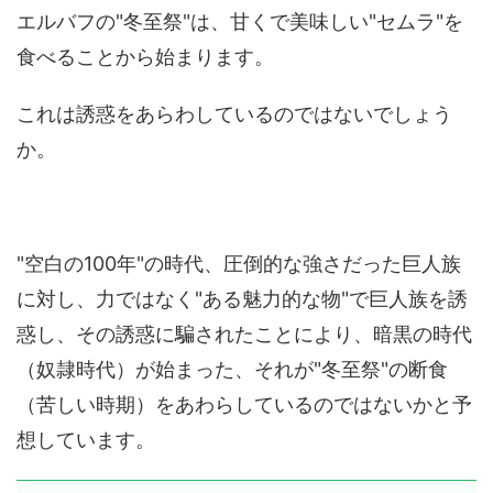
エルバフの"冬至祭"は、甘くで美味しい"セムラ"を
食べることから始まります。
これは誘惑をあらわしているのではないでしょう
か。
"空白の100年"の時代、圧倒的な強さだった巨人族
に対し、力ではなく"ある魅力的な物"で巨人族を誘
惑し、その誘惑に騙されたことにより、暗黒の時代
（奴隷時代）が始まった、それが"冬至祭"の断食
（苦しい時期）をあわらしているのではないかと予
想しています。