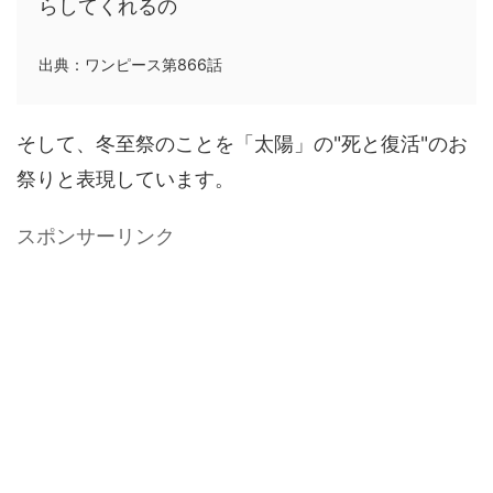
らしてくれるの
出典：ワンピース第866話
そして、冬至祭のことを「太陽」の"死と復活"のお
祭りと表現しています。
スポンサーリンク