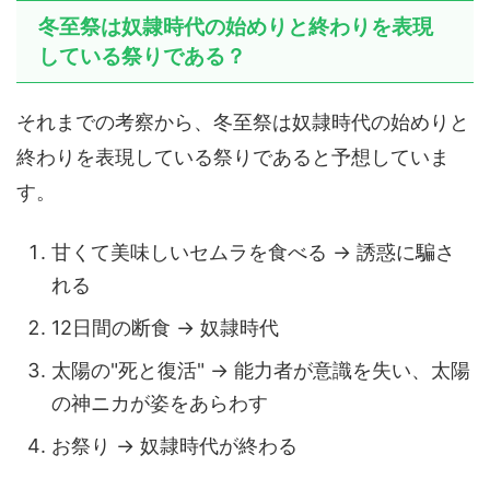
冬至祭は奴隷時代の始めりと終わりを表現
している祭りである？
それまでの考察から、冬至祭は奴隷時代の始めりと
終わりを表現している祭りであると予想していま
す。
甘くて美味しいセムラを食べる → 誘惑に騙さ
れる
12日間の断食 → 奴隷時代
太陽の"死と復活" → 能力者が意識を失い、太陽
の神ニカが姿をあらわす
お祭り → 奴隷時代が終わる