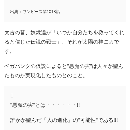
出典：ワンピース第1018話
太古の昔、奴隷達が「いつか自分たちを救ってくれ
ると信じた伝説の戦士」、それが太陽の神ニカで
す。
ベガパンクの仮説によると"悪魔の実"は人々が望ん
だものが実現化したものとのこと。
"悪魔の実"とは・・・・・・!!
誰かが望んだ「人の進化」の"可能性"である!!!