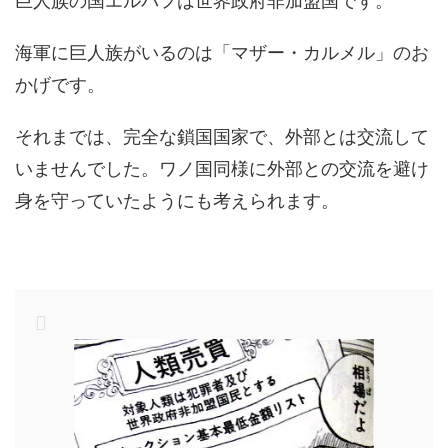
巨人族の国エルバフは世界政府非加盟国です。
海軍に巨人族がいるのは「マザー・カルメル」のお
かげです。
それまでは、完全な鎖国国家で、外部とは交流して
いませんでした。ワノ国同様に外部との交流を避け
身を守っていたようにも考えられます。