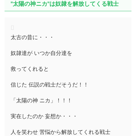
"太陽の神ニカ"は奴隷を解放してくる戦士
太古の昔に・・・
奴隷達が いつか自分達を
救ってくれると
信じた 伝説の戦士だそうだ！！
「太陽の神 ニカ」！！！
実在したのか 妄想か・・・
人を笑わせ 苦悩から解放してくれる戦士