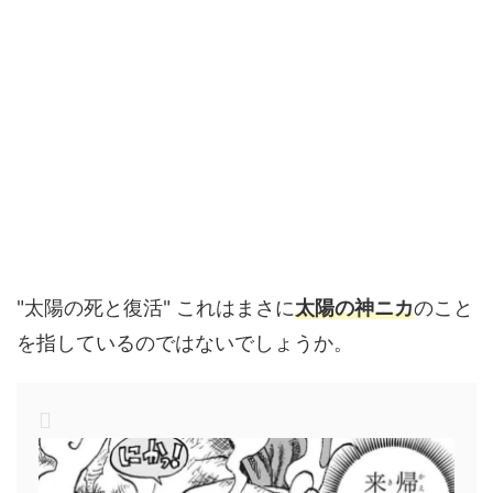
"太陽の死と復活" これはまさに
太陽の神ニカ
のこと
を指しているのではないでしょうか。