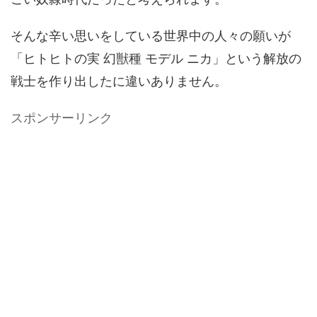
そんな辛い思いをしている世界中の人々の願いが
「ヒトヒトの実 幻獣種 モデル ニカ」という解放の
戦士を作り出したに違いありません。
スポンサーリンク