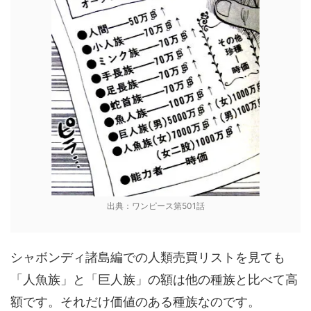
出典：ワンピース第501話
シャボンディ諸島編での人類売買リストを見ても
「人魚族」と「巨人族」の額は他の種族と比べて高
額です。それだけ価値のある種族なのです。