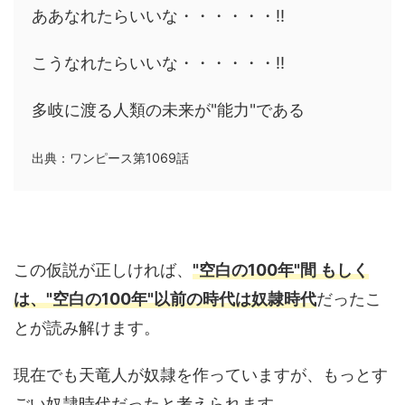
ああなれたらいいな・・・・・・!!
こうなれたらいいな・・・・・・!!
多岐に渡る人類の未来が"能力"である
出典：ワンピース第1069話
この仮説が正しければ、
"空白の100年"間 もしく
は、"空白の100年"以前の時代は奴隷時代
だったこ
とが読み解けます。
現在でも天竜人が奴隷を作っていますが、もっとす
ごい奴隷時代だったと考えられます。