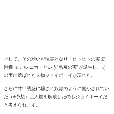
そして、その願いが現実となり「ヒトヒトの実 幻
獣種 モデル ニカ」という"悪魔の実"が誕生し、そ
の実に選ばれた人物ジョイボーイが現れた。
さらに甘い誘惑に騙され奴隷のように働かされてい
た（※予想）巨人族を解放したのもジョイボーイだ
と考えられます。