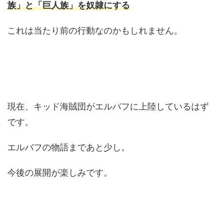
族」と「巨人族」を奴隷にする
これは当たり前の行動なのかもしれません。
現在、キッド海賊団がエルバフに上陸しているはず
です。
エルバフの物語まであと少し。
今後の展開が楽しみです。