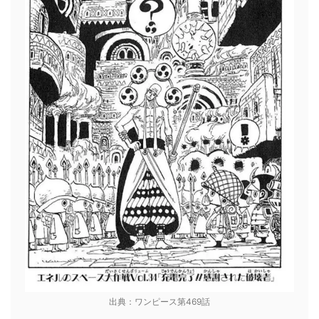
出典：ワンピース第469話