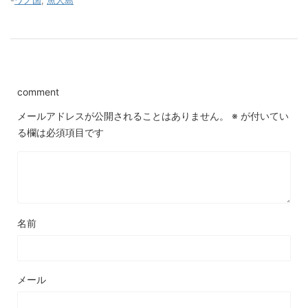
-
ワノ国
,
魚人島
comment
メールアドレスが公開されることはありません。
※
が付いてい
る欄は必須項目です
名前
メール