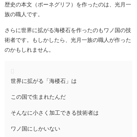
歴史の本文（ポーネグリフ）を作ったのは、光月一
族の職人です。
さらに世界に拡がる海楼石を作ったのもワノ国の技
術者です。もしかしたら、光月一族の職人が作った
のかもしれません。
世界に拡がる「海楼石」は
この国で生まれたんだ
そんなに小さく加工できる技術者は
ワノ国にしかいない