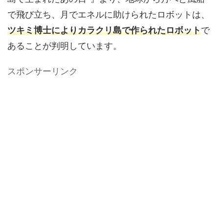
で飛び立ち、月でエネルに助けられたロボットは、
ツキミ博士によりカラクリ島で作られたロボット
で
あることが判明しています。
スポンサーリンク