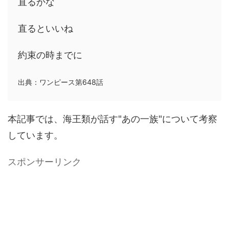
直るかな
直るといいね
約束の時までに
出典：ワンピース第648話
本記事では、海王類が話す"あの一族"について考察
しています。
スポンサーリンク