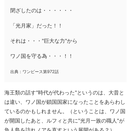
閉ざしたのは・・・・・・
「光月家」だった！！
それは・・・"巨大な力"から
ワノ国を守る為・・・！！
出典：ワンピース第972話
海王類の話す"時代が代わった"というのは、大昔と
は違い、ワノ国が鎖国国家になったことをあらわし
ているのかもしれません。（ということは、ワノ国
が開国したあと、ルフィと共に"光月一族の職人"が
魚人島を訪れノアを直すという展開がある？）