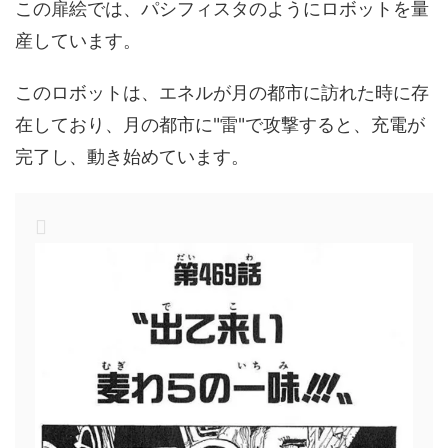
この扉絵では、パシフィスタのようにロボットを量
産しています。
このロボットは、エネルが月の都市に訪れた時に存
在しており、月の都市に"雷"で攻撃すると、充電が
完了し、動き始めています。