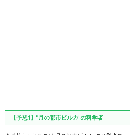
【予想1】"月の都市ビルカ"の科学者