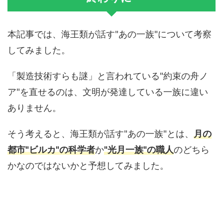
本記事では、海王類が話す"あの一族"について考察
してみました。
「製造技術すらも謎」と言われている"約束の舟ノ
ア"を直せるのは、文明が発達している一族に違い
ありません。
そう考えると、海王類が話す"あの一族"とは、
月の
都市"ビルカ"の科学者
か
"光月一族"の職人
のどちら
かなのではないかと予想してみました。