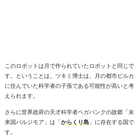
このロボットは月で作られていたロボットと同じで
す。ということは、ツキミ博士は、月の都市ビルカ
に住んでいた科学者の子孫である可能性が高いと考
えられます。
さらに世界政府の天才科学者ベガパンクの故郷「未
来国バルジモア」は「
からくり島
」に存在する国で
す。