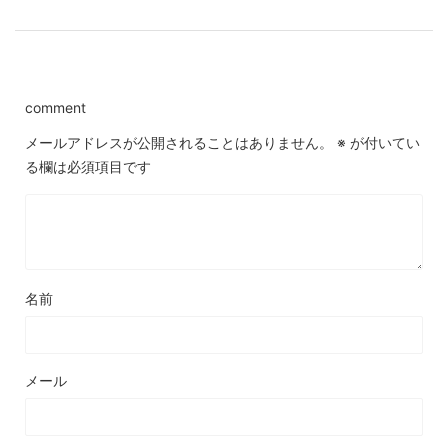
comment
メールアドレスが公開されることはありません。
※
が付いてい
る欄は必須項目です
名前
メール