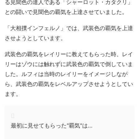
る見聞色の達人である「シャーロット・カタクリ」
との闘いで見聞色の覇気を上達させていました。
「大相撲インフェルノ」では、武装色の覇気を上達
させようとしています。
武装色の覇気をレイリーに教えてもらった時、レイ
リーはゾウには触れずに武装色の覇気で倒していま
した。ルフィは当時のレイリーをイメージしなが
ら、武装色の覇気をレベルアップさせようとしてい
ます。
最初に見せてもらった"覇気"は...