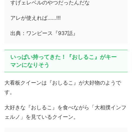
すげェレベルのやつだったんだな
アレが使えれば......!!!
出典：ワンピース『937話』
いっぱい持ってきた！『おしるこ』がキー
マンになりそう
大看板クイーンは『おしるこ』が大好物のようで
す。
大好きな『おしるこ』を食べながら「大相撲インフ
ェルノ」を見ているクイーン。