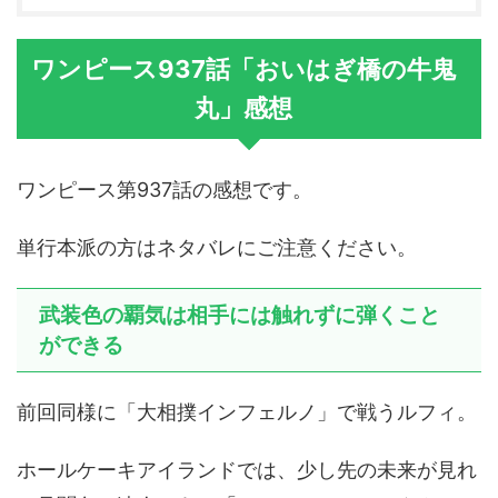
ワンピース937話「おいはぎ橋の牛鬼
丸」感想
ワンピース第937話の感想です。
単行本派の方はネタバレにご注意ください。
武装色の覇気は相手には触れずに弾くこと
ができる
前回同様に「大相撲インフェルノ」で戦うルフィ。
ホールケーキアイランドでは、少し先の未来が見れ