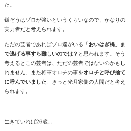
た。
鎌ぞうはゾロが強いというくらいなので、かなりの
実力者だと考えられます。
ただの芸者であればゾロ達がいる
「おいはぎ橋」ま
で逃げる事すら難しいのでは？
と思われます。そう
考えるとこの芸者は、ただの芸者ではないのかもし
れません。また将軍オロチの事を
オロチと呼び捨て
に呼んでいました
。きっと光月家側の人間だと考え
られます。
生きていれば26歳...