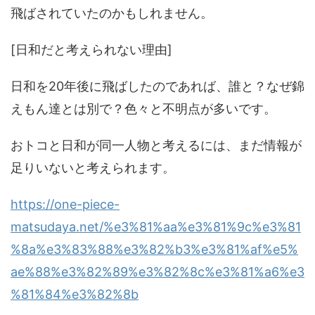
飛ばされていたのかもしれません。
[日和だと考えられない理由]
日和を20年後に飛ばしたのであれば、誰と？なぜ錦
えもん達とは別で？色々と不明点が多いです。
おトコと日和が同一人物と考えるには、まだ情報が
足りいないと考えられます。
https://one-piece-
matsudaya.net/%e3%81%aa%e3%81%9c%e3%81
%8a%e3%83%88%e3%82%b3%e3%81%af%e5%
ae%88%e3%82%89%e3%82%8c%e3%81%a6%e3
%81%84%e3%82%8b