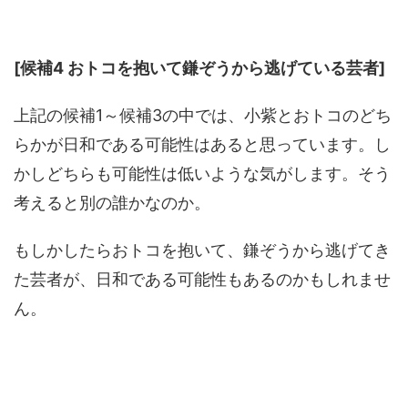
[候補4 おトコを抱いて鎌ぞうから逃げている芸者]
上記の候補1～候補3の中では、小紫とおトコのどち
らかが日和である可能性はあると思っています。し
かしどちらも可能性は低いような気がします。そう
考えると別の誰かなのか。
もしかしたらおトコを抱いて、鎌ぞうから逃げてき
た芸者が、日和である可能性もあるのかもしれませ
ん。