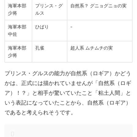
海軍本部
プリンス・グ
自然系？ グニョグニョの実
少将
ルス
海軍本部
ひばり
-
中佐
海軍本部
孔雀
超人系 ムチムチの実
少将
プリンス・グルスの能力が自然系（ロギア）かどう
かは、正式には描かれていませんが「自然系（ロギ
ア）！？」と相手が驚いていたこと「粘土人間」と
いう表記になっていたことから、自然系（ロギア）
であると考えられそうです。