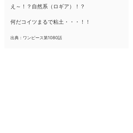
え～！？自然系（ロギア）！？
何だコイツまるで粘土・・・！！
出典：ワンピース第1080話