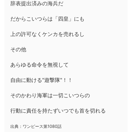
辞表提出済みの海兵だ
だからこいつらは「四皇」にも
上の許可なくケンカを売れるし
その他
あらゆる命令を無視して
自由に動ける"遊撃隊"！！
そのかわり海軍は一切こいつらの
行動に責任を持たずいつでも首を切れる
出典：ワンピース第1080話