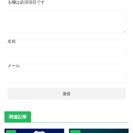
る欄は必須項目です
名前
メール
関連記事