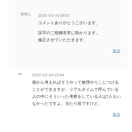
管理人
2020-03-14 08:57
コメントありがとうございます。
誤字のご指摘非常に助かります。
修正させていただきます。
返信
ss
2020-02-04 22:04
後から考えればそうやって無理やりこじつける
ことができますが、リアルタイムで呼んでいる
人の中にそういった考察をしている人は1人もい
なかったですよ。当たり前ですけど。
返信