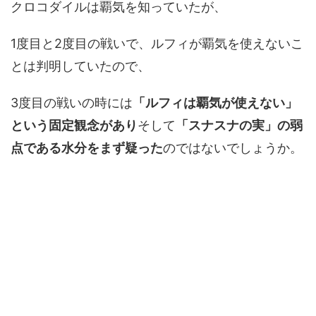
クロコダイルは覇気を知っていたが、
1度目と2度目の戦いで、ルフィが覇気を使えないこ
とは判明していたので、
3度目の戦いの時には
「ルフィは覇気が使えない」
という固定観念があり
そして
「スナスナの実」の弱
点である水分をまず疑った
のではないでしょうか。