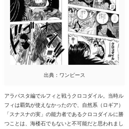
出典：ワンピース
アラバスタ編でルフィと戦うクロコダイル。当時ル
フィは覇気が使えなかったので、自然系（ロギア）
「スナスナの実」の能力者であるクロコダイルに勝
つことは、海楼石でもないと不可能だと思われまし