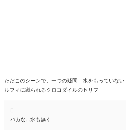
ただこのシーンで、一つの疑問。水をもっていない
ルフィに蹴られるクロコダイルのセリフ
バカな...水も無く