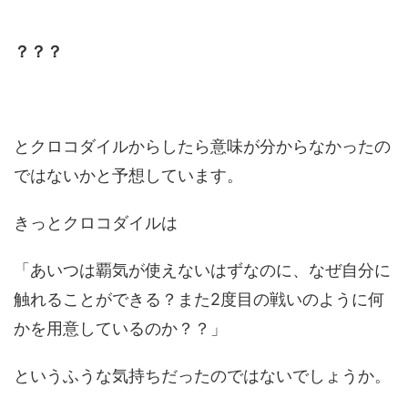
？？？
とクロコダイルからしたら意味が分からなかったの
ではないかと予想しています。
きっとクロコダイルは
「あいつは覇気が使えないはずなのに、なぜ自分に
触れることができる？また2度目の戦いのように何
かを用意しているのか？？」
というふうな気持ちだったのではないでしょうか。