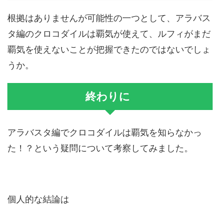
根拠はありませんが可能性の一つとして、アラバス
タ編のクロコダイルは覇気が使えて、ルフィがまだ
覇気を使えないことが把握できたのではないでしょ
うか。
終わりに
アラバスタ編でクロコダイルは覇気を知らなかっ
た！？という疑問について考察してみました。
個人的な結論は