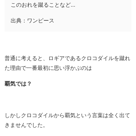
このおれを蹴ることなど...
出典：ワンピース
普通に考えると、ロギアであるクロコダイルを蹴れ
た理由で一番最初に思い浮かぶのは
覇気では？
しかしクロコダイルから覇気という言葉は全く出て
きませんでした。