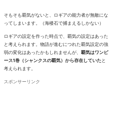
そもそも覇気がないと、ロギアの能力者が無敵にな
ってしまいます。（海楼石で捕まえるしかない）
ロギアの設定を作った時点で、覇気の設定はあった
と考えられます。物語が進むにつれた覇気設定の強
弱の変化はあったかもしれませんが、
覇気はワンピ
ース1巻（シャンクスの覇気）から存在していた
と
考えられます。
スポンサーリンク