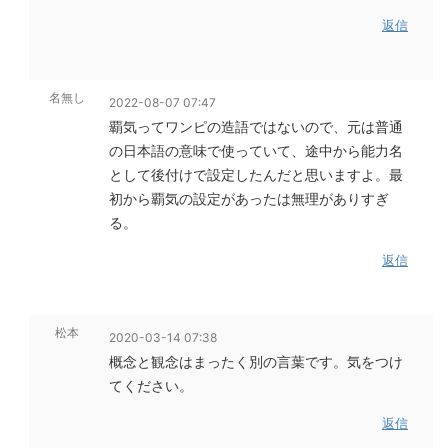
返信
名無し
2022-08-07 07:47
覇気ってワンピの造語ではないので、元は普通
の日本語の意味で使っていて、途中から能力名
として後付けで設定したんだと思いますよ。最
初から覇気の設定があったは無理がありすぎ
る。
返信
松本
2020-03-14 07:38
概念と観念はまったく別の言葉です。気をつけ
てください。
返信