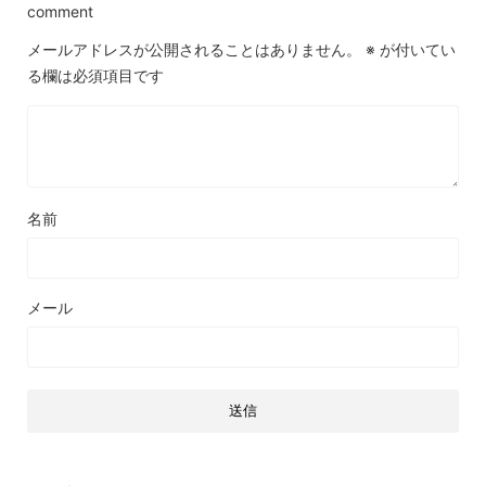
comment
メールアドレスが公開されることはありません。
※
が付いてい
る欄は必須項目です
名前
メール