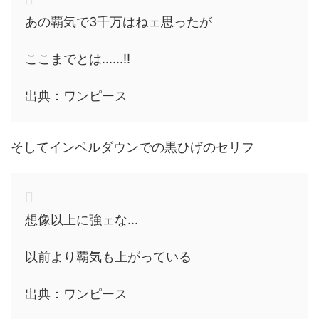
あの覇気で3千万はねェ思ったが
ここまでとは......!!
出典：ワンピース
そしてインペルダウンでの黒ひげのセリフ
想像以上に強ェな...
以前より覇気も上がっている
出典：ワンピース