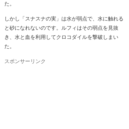
た。
しかし「スナスナの実」は水が弱点で、水に触れる
と砂になれないのです。ルフィはその弱点を見抜
き、水と血を利用してクロコダイルを撃破しまい
た。
スポンサーリンク