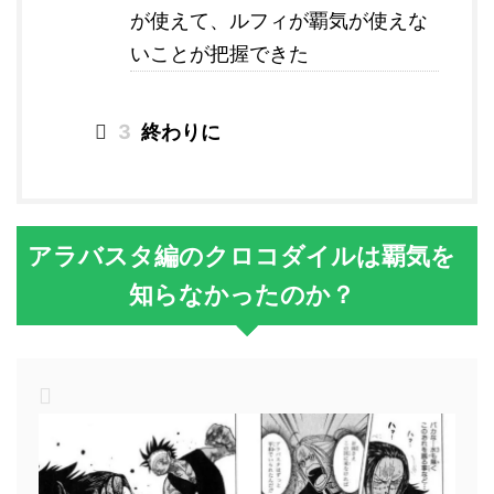
が使えて、ルフィが覇気が使えな
いことが把握できた
3
終わりに
アラバスタ編のクロコダイルは覇気を
知らなかったのか？