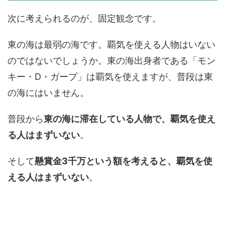
次に考えられるのが、固定観念です。
東の海は最弱の海です。覇気を使える人物はいない
のではないでしょうか。東の海出身者である「モン
キー・D・ガープ」は覇気を使えますが、普段は東
の海にはいません。
普段から
東の海に滞在している人物で、覇気を使え
る人はまずいない
。
そして
懸賞金3千万という額を考えると、覇気を使
える人はまずいない
。