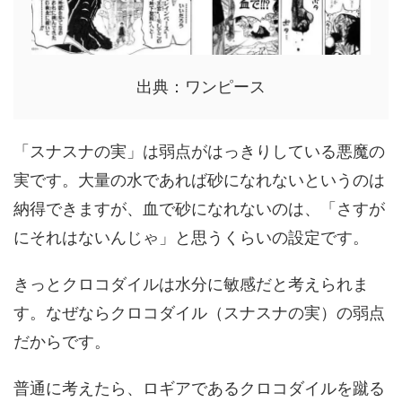
出典：ワンピース
「スナスナの実」は弱点がはっきりしている悪魔の
実です。大量の水であれば砂になれないというのは
納得できますが、血で砂になれないのは、「さすが
にそれはないんじゃ」と思うくらいの設定です。
きっとクロコダイルは水分に敏感だと考えられま
す。なぜならクロコダイル（スナスナの実）の弱点
だからです。
普通に考えたら、ロギアであるクロコダイルを蹴る