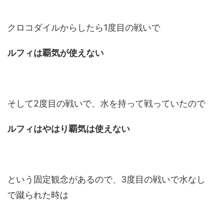
クロコダイルからしたら1度目の戦いで
ルフィは覇気が使えない
そして2度目の戦いで、水を持って戦っていたので
ルフィはやはり覇気は使えない
という固定観念があるので、3度目の戦いで水なし
で蹴られた時は