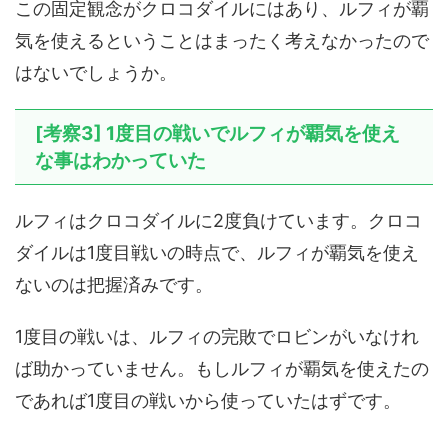
この固定観念がクロコダイルにはあり、ルフィが覇
気を使えるということはまったく考えなかったので
はないでしょうか。
[考察3] 1度目の戦いでルフィが覇気を使え
な事はわかっていた
ルフィはクロコダイルに2度負けています。クロコ
ダイルは1度目戦いの時点で、ルフィが覇気を使え
ないのは把握済みです。
1度目の戦いは、ルフィの完敗でロビンがいなけれ
ば助かっていません。もしルフィが覇気を使えたの
であれば1度目の戦いから使っていたはずです。