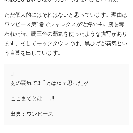
ただ個人的にはそれはないと思っています。理由は
ワンピース第1巻でシャンクスが近海の主に腕を奪
われた時、覇王色の覇気を使ったような描写があり
ます。そしてモックタウンでは、黒ひげが覇気とい
う言葉を出しています。
あの覇気で3千万はねェ思ったが
ここまでとは......!!
出典：ワンピース