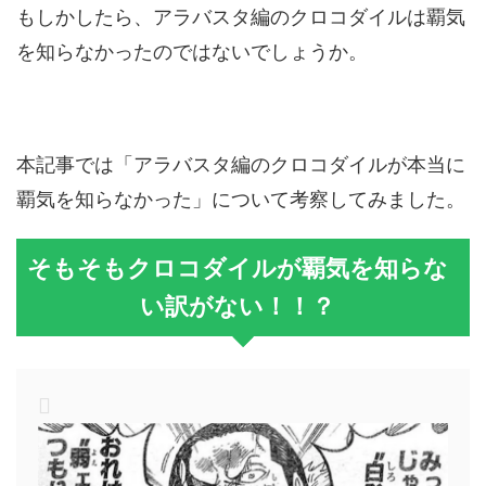
もしかしたら、アラバスタ編のクロコダイルは覇気
を知らなかったのではないでしょうか。
本記事では「アラバスタ編のクロコダイルが本当に
覇気を知らなかった」について考察してみました。
そもそもクロコダイルが覇気を知らな
い訳がない！！？