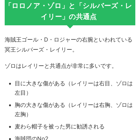
「ロロノア・ゾロ」と「シルバーズ・レ
イリー」の共通点
海賊王ゴール・D・ロジャーの右腕といわれている
冥王シルバーズ・レイリー。
ゾロはレイリーと共通点が非常に多いです。
目に大きな傷がある（レイリーは右目、ゾロは
左目）
胸の大きな傷がある（レイリーは右胸、ゾロは
左胸）
麦わら帽子を被った男に勧誘される
海賊団のNo2