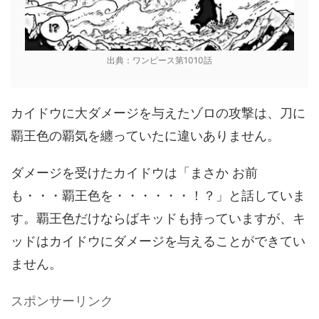
出典：ワンピース第1010話
カイドウに大ダメージを与えたゾロの攻撃は、刀に
覇王色の覇気を纏っていたに違いありません。
ダメージを受けたカイドウは「まさか お前
も・・・覇王色を・・・・・・！？」と話していま
す。覇王色だけならばキッドも持っていますが、キ
ッドはカイドウにダメージを与えることができてい
ません。
スポンサーリンク