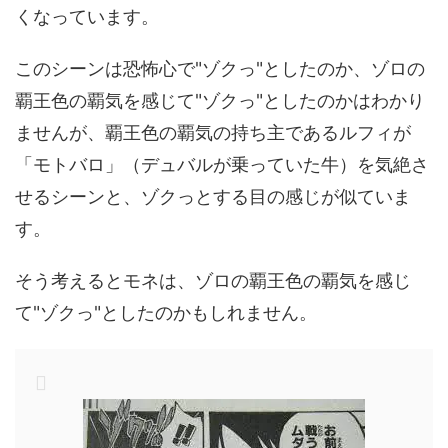
くなっています。
このシーンは恐怖心で"ゾクっ"としたのか、ゾロの
覇王色の覇気を感じて"ゾクっ"としたのかはわかり
ませんが、覇王色の覇気の持ち主であるルフィが
「モトバロ」（デュバルが乗っていた牛）を気絶さ
せるシーンと、ゾクっとする目の感じが似ていま
す。
そう考えるとモネは、ゾロの覇王色の覇気を感じ
て"ゾクっ"としたのかもしれません。