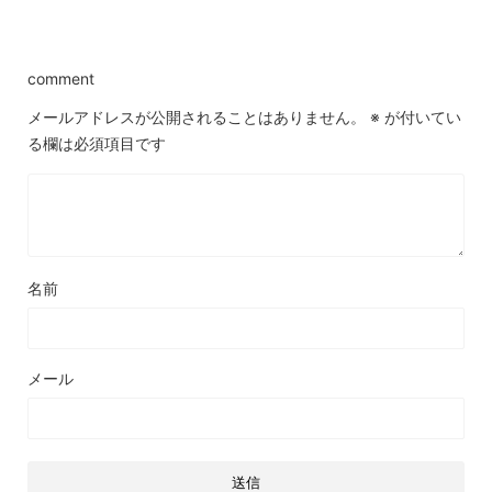
comment
メールアドレスが公開されることはありません。
※
が付いてい
る欄は必須項目です
名前
メール