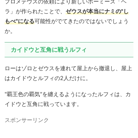
プロメテウスの依頼により新しいホーミーズ「ヘ
ラ」が作られたことで、
ゼウスが本当にナミの"し
もべ"になる
可能性がでてきたのではないでしょう
か。
カイドウと互角に戦うルフィ
ローはゾロとゼウスを連れて屋上から撤退し、屋上
はカイドウとルフィの2人だけに。
"覇王色の覇気"を纏えるようになったルフィは、カ
イドウと互角に戦っています。
スポンサーリンク