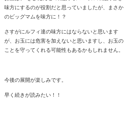
味方にするのが役割だと思っていましたが、まさか
のビッグマムを味方に！？
さすがにルフィ達の味方にはならないと思います
が、お玉には危害を加えないと思いますし、お玉の
ことを守ってくれる可能性もあるかもしれません。
今後の展開が楽しみです。
早く続きが読みたい！！