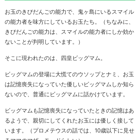
お玉のきびだんごの能力で、鬼ヶ島にいるスマイル
の能力者を味方にしているお玉たち。（ちなみに、
きびだんごの能力は、スマイルの能力者にしか効か
ないことが判明しています。）
そこに現われたのは、四皇ビッグマム。
ビッグマムの登場に大慌てのウソップとナミ、お玉
は記憶喪失になっていた優しいビッグマムしか知ら
ないので、普通にビッグマムに話かけています。
ビッグマムも記憶喪失になっていたときの記憶はあ
るようで、親切にしてくれたお玉には優しく接して
います。（プロメテウスの話では、10歳以下に見せ