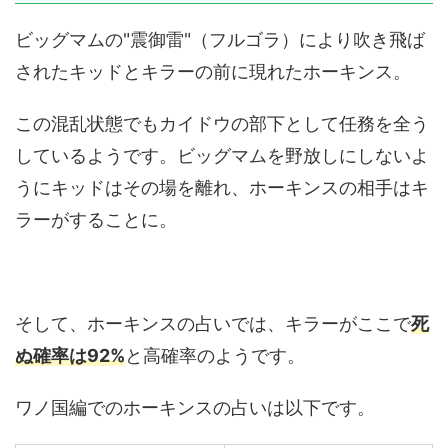
ビッグマムの"震御雷"（フルゴラ）により吹き飛ば
されたキッドとキラーの前に現れたホーキンス。
この混乱状態でもカイドウの部下として任務を全う
しているようです。ビッグマムを野放しにしないよ
うにキッドはその場を離れ、ホーキンスの相手はキ
ラーがすることに。
そして、ホーキンスの占いでは、キラーがここで
死
ぬ確率は92%
と高確率のようです。
ワノ国編でのホーキンスの占いは以下です。