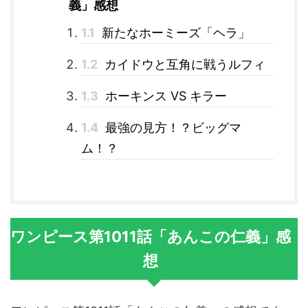
義」感想
1.1
新たなホーミーズ「ヘラ」
1.2
カイドウと互角に戦うルフィ
1.3
ホーキンス VS キラー
1.4
最強の見方！？ビッグマ
ム！？
ワンピース第1011話「あんこの仁義」感
想