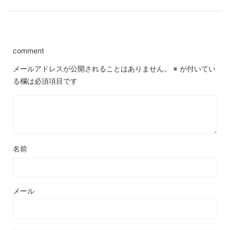
comment
メールアドレスが公開されることはありません。
※
が付いてい
る欄は必須項目です
名前
メール