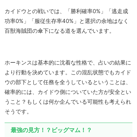
カイドウとの戦いでは、「勝利確率0%」「逃走成
功率0%」「服従生存率40%」と選択の余地はなく
百獣海賊団の傘下になる道を選んでいます。
ホーキンスは基本的に沈着な性格で、占いの結果に
より行動を決めています。この混乱状態でもカイド
ウの部下として任務を全うしているということは、
確率的には、カイドウ側についていた方が安全とい
うこと？もしくは何か企んでいる可能性も考えられ
そうです。
最強の見方！？ビッグマム！？