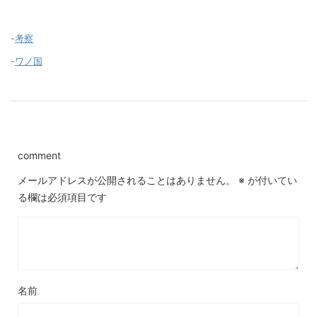
-
考察
-
ワノ国
comment
メールアドレスが公開されることはありません。
※
が付いてい
る欄は必須項目です
名前