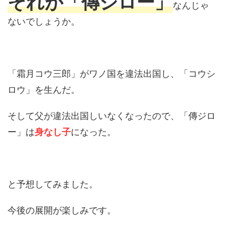
それが「傳ジロー」
なんじゃ
ないでしょうか。
「霜月コウ三郎」がワノ国を違法出国し、「コウシ
ロウ」を生んだ。
そして父が違法出国しいなくなったので、「傳ジロ
ー」は
身なし子
になった。
と予想してみました。
今後の展開が楽しみです。