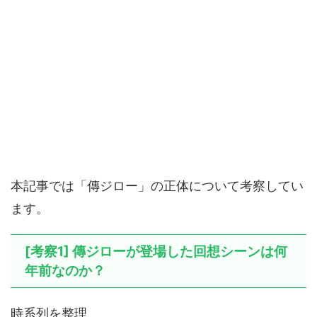
本記事では「傳ジロー」の正体について考察してい
ます。
[考察1] 傳ジローが登場した回想シーンは何
年前なのか？
時系列を整理