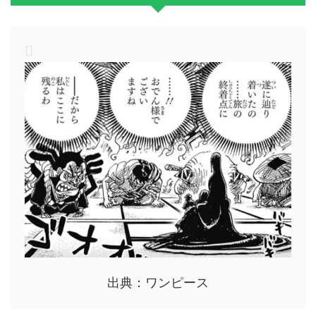
出典：ワンピース