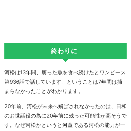
終わりに
河松は13年間、腐った魚を食べ続けたとワンピース
第936話で話しています。ということは7年間は捕
まらなかったことがわかります。
20年前、河松が未来へ飛ばされなかったのは、日和
のお世話役の為に20年前に残った可能性が高そうで
す。なぜ河松かというと河童である河松の能力が一