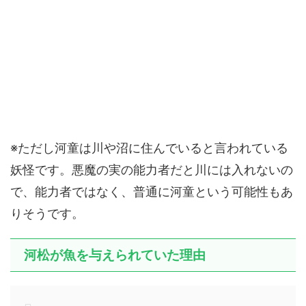
※ただし河童は川や沼に住んでいると言われている
妖怪です。悪魔の実の能力者だと川には入れないの
で、能力者ではなく、普通に河童という可能性もあ
りそうです。
河松が魚を与えられていた理由