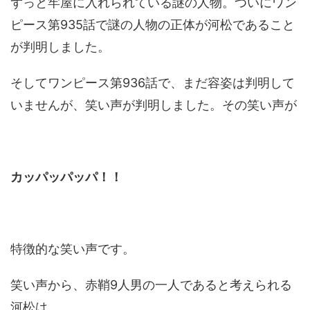
ずっと牢屋に入れられている謎の人物。ついにワン
ピース第935話で謎の人物の正体が河松であること
が判明しました。
そしてワンピース第936話で、まだ容姿は判明して
いませんが、笑い声が判明しました。その笑い声が
カッパッパッパ！！
特徴的な笑い声です。
笑い声から、赤鞘9人男の一人であると考えられる
河松は