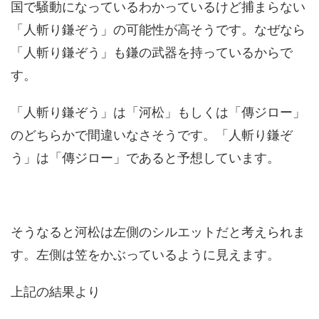
国で騒動になっているわかっているけど捕まらない
「人斬り鎌ぞう」の可能性が高そうです。なぜなら
「人斬り鎌ぞう」も鎌の武器を持っているからで
す。
「人斬り鎌ぞう」は「河松」もしくは「傳ジロー」
のどちらかで間違いなさそうです。「人斬り鎌ぞ
う」は「傳ジロー」であると予想しています。
そうなると河松は左側のシルエットだと考えられま
す。左側は笠をかぶっているように見えます。
上記の結果より