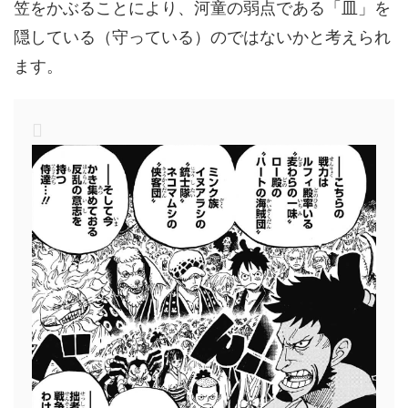
笠をかぶることにより、河童の弱点である「皿」を
隠している（守っている）のではないかと考えられ
ます。