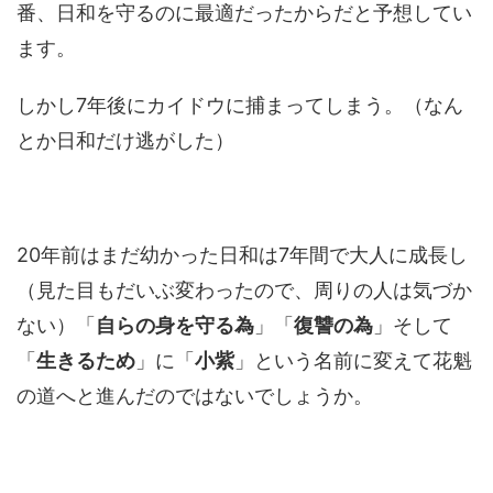
番、日和を守るのに最適だったからだと予想してい
ます。
しかし7年後にカイドウに捕まってしまう。（なん
とか日和だけ逃がした）
20年前はまだ幼かった日和は7年間で大人に成長し
（見た目もだいぶ変わったので、周りの人は気づか
ない）「
自らの身を守る為
」「
復讐の為
」そして
「
生きるため
」に「
小紫
」という名前に変えて花魁
の道へと進んだのではないでしょうか。