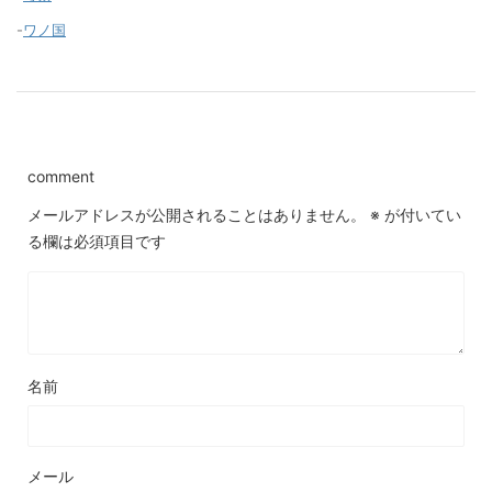
-
ワノ国
comment
メールアドレスが公開されることはありません。
※
が付いてい
る欄は必須項目です
名前
メール