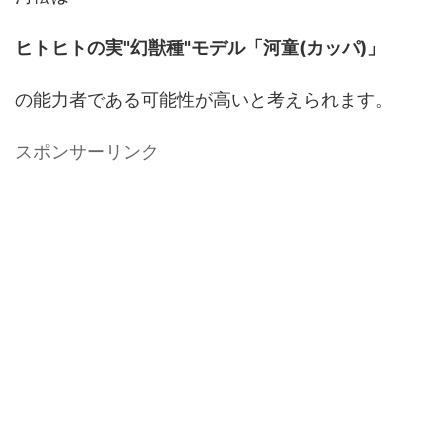
ヒトヒトの実"幻獣種"モデル「河童(カッパ)」
の能力者である可能性が高いと考えられます。
スポンサーリンク