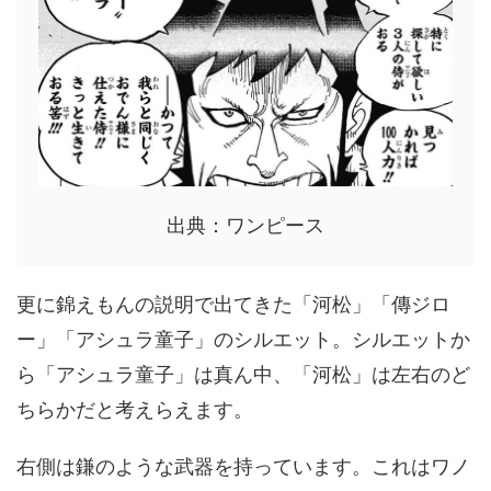
出典：ワンピース
更に錦えもんの説明で出てきた「河松」「傳ジロ
ー」「アシュラ童子」のシルエット。シルエットか
ら「アシュラ童子」は真ん中、「河松」は左右のど
ちらかだと考えらえます。
右側は鎌のような武器を持っています。これはワノ