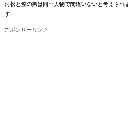
河松と笠の男は同一人物で間違いない
と考えられま
す。
スポンサーリンク