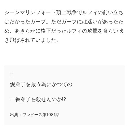
シーンマリンフォード頂上戦争でルフィの前い立ち
はだかったガープ。ただガープには迷いがあったた
め、あきらかに格下だったルフィの攻撃を食らい吹
き飛ばされていました。
愛弟子を救う為にかつての
一番弟子を殺せんのか!?
出典：ワンピース第1081話