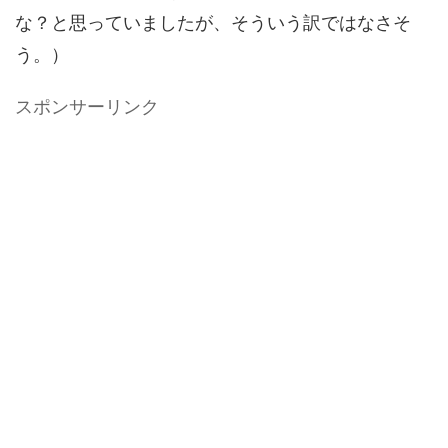
な？と思っていましたが、そういう訳ではなさそ
う。）
スポンサーリンク