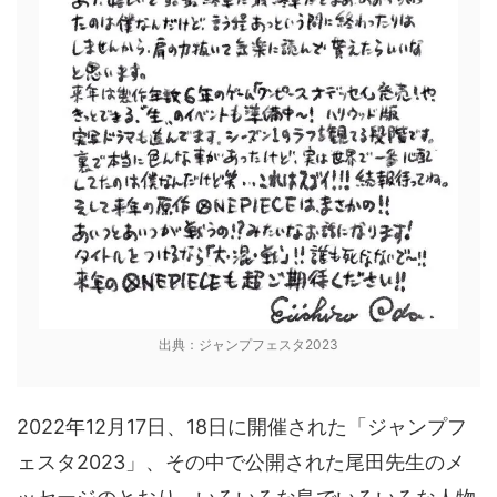
出典：ジャンプフェスタ2023
2022年12月17日、18日に開催された「ジャンプフ
ェスタ2023」、その中で公開された尾田先生のメ