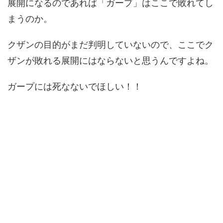
展開になるのであれば「ガープ」はここで敗れてし
まうのか。
クザンの目的がまだ判明していないので、ここでク
ザンが敗れる展開にはならないと思うんですよね。
ガープには死なないでほしい！！