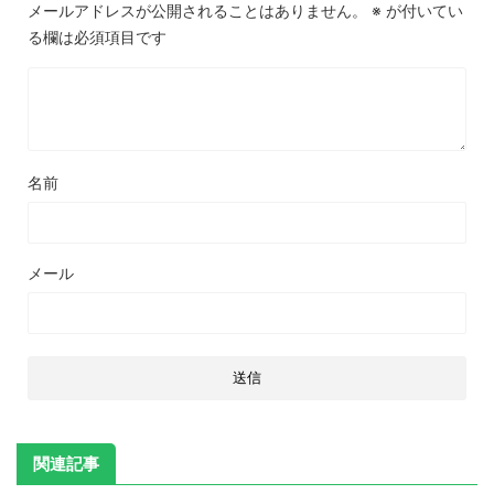
メールアドレスが公開されることはありません。
※
が付いてい
る欄は必須項目です
名前
メール
関連記事